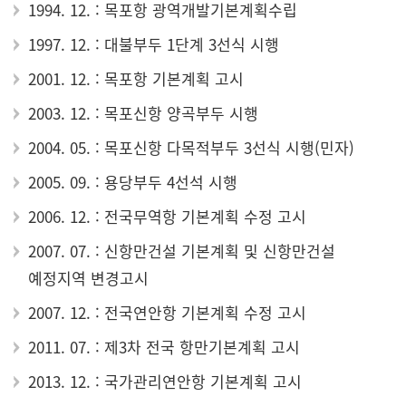
1994. 12. : 목포항 광역개발기본계획수립
1997. 12. : 대불부두 1단계 3선식 시행
2001. 12. : 목포항 기본계획 고시
2003. 12. : 목포신항 양곡부두 시행
2004. 05. : 목포신항 다목적부두 3선식 시행(민자)
2005. 09. : 용당부두 4선석 시행
2006. 12. : 전국무역항 기본계획 수정 고시
2007. 07. : 신항만건설 기본계획 및 신항만건설
예정지역 변경고시
2007. 12. : 전국연안항 기본계획 수정 고시
2011. 07. : 제3차 전국 항만기본계획 고시
2013. 12. : 국가관리연안항 기본계획 고시