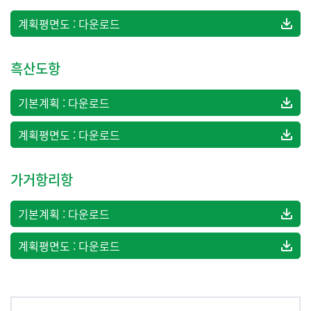
계획평면도 : 다운로드
흑산도항
기본계획 : 다운로드
계획평면도 : 다운로드
가거항리항
기본계획 : 다운로드
계획평면도 : 다운로드