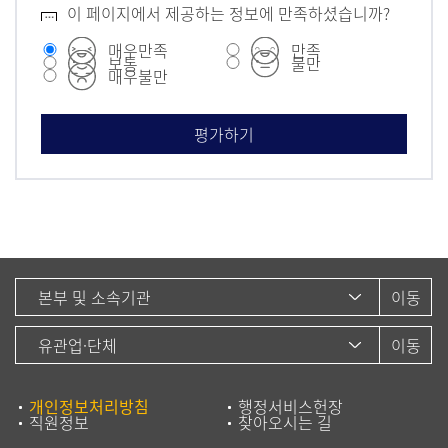
이 페이지에서 제공하는 정보에 만족하셨습니까?
매우만족
만족
보통
불만
매우불만
개인정보처리방침
행정서비스헌장
직원정보
찾아오시는 길