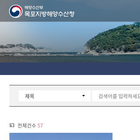
전체건수
57