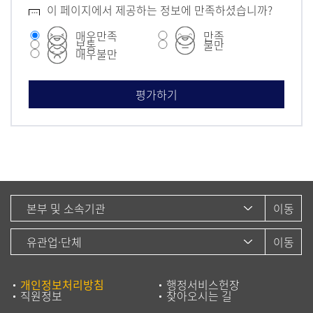
이 페이지에서 제공하는 정보에 만족하셨습니까?
매우만족
만족
보통
불만
매우불만
개인정보처리방침
행정서비스헌장
직원정보
찾아오시는 길